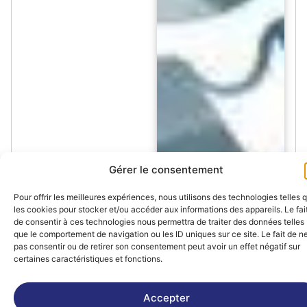
Gérer le consentement
Pour offrir les meilleures expériences, nous utilisons des technologies telles 
les cookies pour stocker et/ou accéder aux informations des appareils. Le fai
de consentir à ces technologies nous permettra de traiter des données telles
que le comportement de navigation ou les ID uniques sur ce site. Le fait de n
pas consentir ou de retirer son consentement peut avoir un effet négatif sur
certaines caractéristiques et fonctions.
Accepter