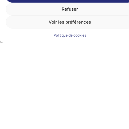
Refuser
Voir les préférences
Politique de cookies