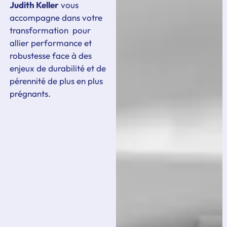
Judith Keller
vous
accompagne dans votre
transformation pour
allier performance et
robustesse face à des
enjeux de durabilité et de
pérennité de plus en plus
prégnants.