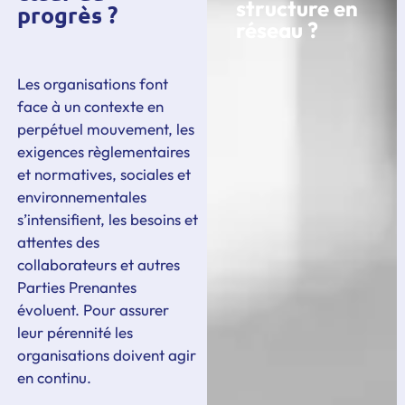
structure en
progrès ?
réseau ?
Les organisations font
face à un contexte en
perpétuel mouvement, les
exigences règlementaires
et normatives, sociales et
environnementales
s’intensifient, les besoins et
attentes des
collaborateurs et autres
Parties Prenantes
évoluent. Pour assurer
leur pérennité les
organisations doivent agir
en continu.