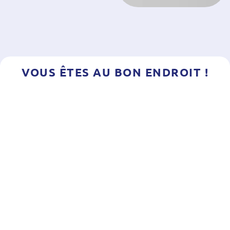
VOUS ÊTES AU BON ENDROIT !