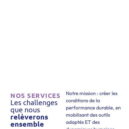
Notre mission : créer les
NOS SERVICES
conditions de la
Les challenges
performance durable, en
que nous
mobilisant des outils
relèverons
adaptés ET des
ensemble