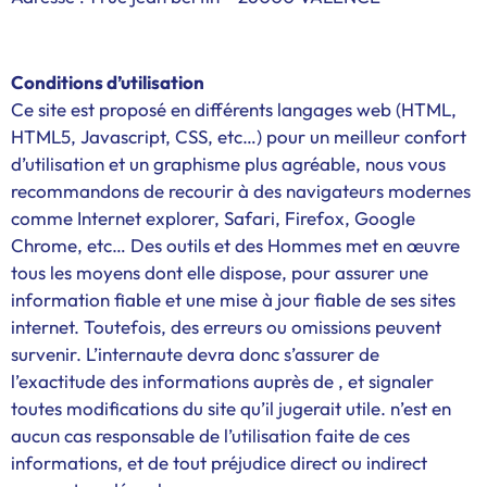
Conditions d’utilisation
Ce site est proposé en différents langages web (HTML,
HTML5, Javascript, CSS, etc…) pour un meilleur confort
d’utilisation et un graphisme plus agréable, nous vous
recommandons de recourir à des navigateurs modernes
comme Internet explorer, Safari, Firefox, Google
Chrome, etc… Des outils et des Hommes met en œuvre
tous les moyens dont elle dispose, pour assurer une
information fiable et une mise à jour fiable de ses sites
internet. Toutefois, des erreurs ou omissions peuvent
survenir. L’internaute devra donc s’assurer de
l’exactitude des informations auprès de , et signaler
toutes modifications du site qu’il jugerait utile. n’est en
aucun cas responsable de l’utilisation faite de ces
informations, et de tout préjudice direct ou indirect