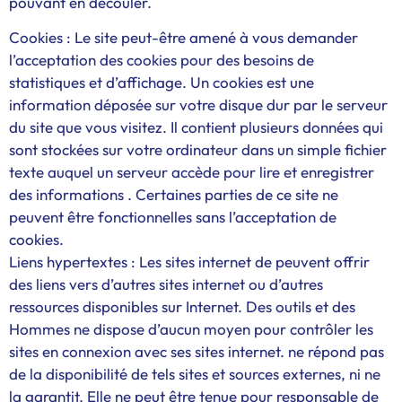
pouvant en découler.
Cookies : Le site peut-être amené à vous demander
l’acceptation des cookies pour des besoins de
statistiques et d’affichage. Un cookies est une
information déposée sur votre disque dur par le serveur
du site que vous visitez. Il contient plusieurs données qui
sont stockées sur votre ordinateur dans un simple fichier
texte auquel un serveur accède pour lire et enregistrer
des informations . Certaines parties de ce site ne
peuvent être fonctionnelles sans l’acceptation de
cookies.
Liens hypertextes : Les sites internet de peuvent offrir
des liens vers d’autres sites internet ou d’autres
ressources disponibles sur Internet. Des outils et des
Hommes ne dispose d’aucun moyen pour contrôler les
sites en connexion avec ses sites internet. ne répond pas
de la disponibilité de tels sites et sources externes, ni ne
la garantit. Elle ne peut être tenue pour responsable de