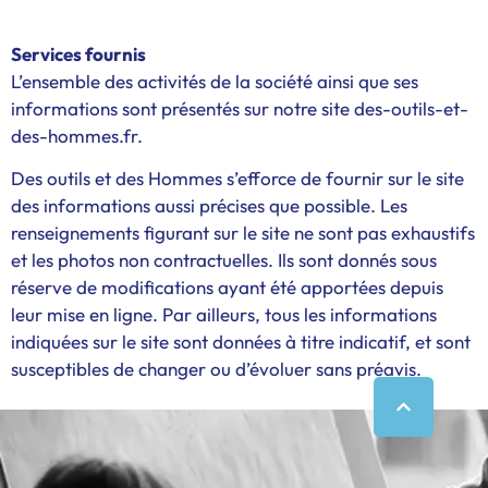
Services fournis
L’ensemble des activités de la société ainsi que ses
informations sont présentés sur notre site des-outils-et-
des-hommes.fr.
Des outils et des Hommes s’efforce de fournir sur le site
des informations aussi précises que possible. Les
renseignements figurant sur le site ne sont pas exhaustifs
et les photos non contractuelles. Ils sont donnés sous
réserve de modifications ayant été apportées depuis
leur mise en ligne. Par ailleurs, tous les informations
indiquées sur le site sont données à titre indicatif, et sont
susceptibles de changer ou d’évoluer sans préavis.