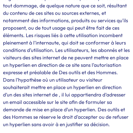
tout dommage, de quelque nature que ce soit, résultant
du contenu de ces sites ou sources externes, et
notamment des informations, produits ou services qu’ils
proposent, ou de tout usage qui peut être fait de ces
éléments. Les risques liés à cette utilisation incombent
pleinement à l’internaute, qui doit se conformer à leurs
conditions d’utilisation. Les utilisateurs, les abonnés et les
visiteurs des sites internet de ne peuvent mettre en place
un hyperlien en direction de ce site sans l’autorisation
expresse et préalable de Des outils et des Hommes.
Dans l’hypothèse où un utilisateur ou visiteur
souhaiterait mettre en place un hyperlien en direction
d’un des sites internet de , il lui appartiendra d’adresser
un email accessible sur le site afin de formuler sa
demande de mise en place d’un hyperlien. Des outils et
des Hommes se réserve le droit d’accepter ou de refuser
un hyperlien sans avoir à en justifier sa décision.