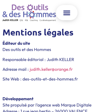
Mentions légales
Éditeur du site
Des outils et des Hommes
Responsable éditorial : Judith KELLER
Adresse mail :
judith.keller@orange.fr
Site Web : des-outils-et-des-hommes.fr
Développement
Site propulsé par l’agence web Marque Digitale
Adresse : 1 rue jean bertin – 26000 VALENCE